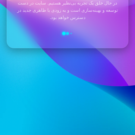
در حال خلق یک تجربه بی‌نظیر هستیم. سایت در دست
توسعه و بهینه‌سازی است و به زودی با ظاهری جدید در
دسترس خواهد بود.