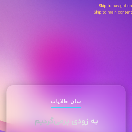
Skip to navigation
Skip to main content
سان طلایاب
به زودی برمی‌گردیم