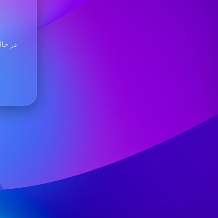
در حال