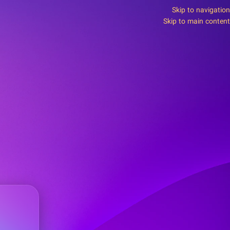
Skip to navigation
Skip to main content