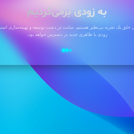
به زودی برمی‌گردیم
 خلق یک تجربه بی‌نظیر هستیم. سایت در دست توسعه و بهینه‌سازی است 
زودی با ظاهری جدید در دسترس خواهد بود.