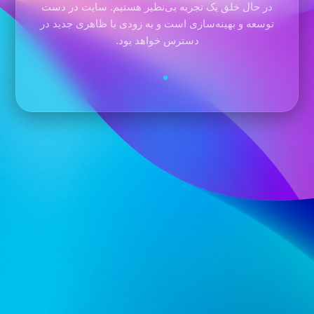
در حال خلق یک تجربه بی‌نظیر هستیم. سایت در دست
توسعه و بهینه‌سازی است و به زودی با ظاهری جدید در
دسترس خواهد بود.