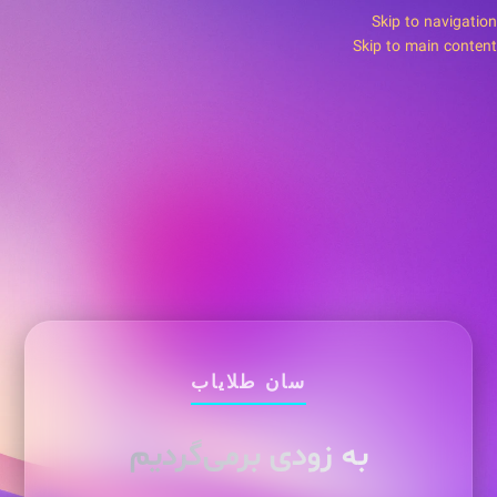
Skip to navigation
Skip to main content
سان طلایاب
به زودی برمی‌گردیم