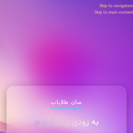
Skip to navigation
Skip to main content
سان طلایاب
به زودی برمی‌گردیم