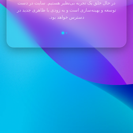
در حال خلق یک تجربه بی‌نظیر هستیم. سایت در دست
توسعه و بهینه‌سازی است و به زودی با ظاهری جدید در
دسترس خواهد بود.