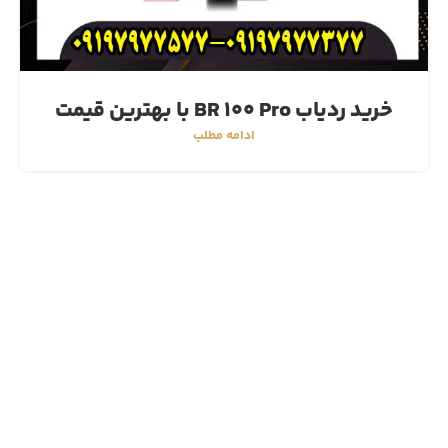
خرید ردیاب BR 100 Pro با بهترین قیمت
ادامه مطلب