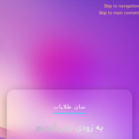
Skip to navigation
Skip to main content
سان طلایاب
به زودی برمی‌گردیم