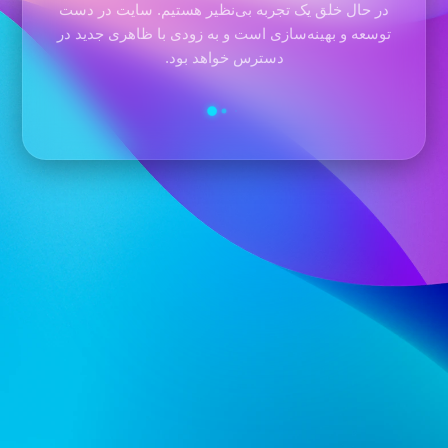
در حال خلق یک تجربه بی‌نظیر هستیم. سایت در دست
توسعه و بهینه‌سازی است و به زودی با ظاهری جدید در
دسترس خواهد بود.