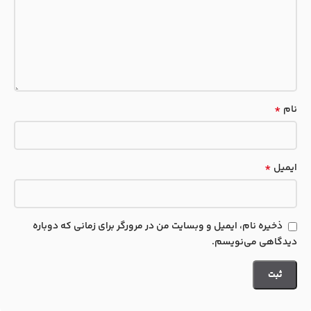
*
نام
*
ایمیل
ذخیره نام، ایمیل و وبسایت من در مرورگر برای زمانی که دوباره
دیدگاهی می‌نویسم.