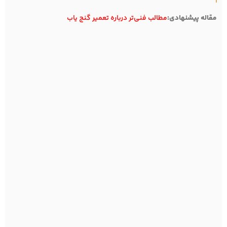
مقاله پیشنهادی:
مطالب فنی‌تر درباره تعمیر گنج یاب