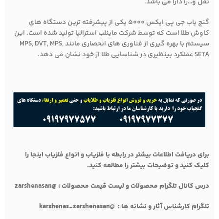
نقل و…را دارا می باشد.
گنج یاب جی پی ایکس 5000 یکی از پیشرفته ترین دستگاه های
کاوش طلا است که توسط شرکت ماینلب استرالیا تولید شده است. این
سیستم با بهره گیری از فناوری های انحصاری مانند MPS, DVT, MPS,
SETA عملکرد بینظیری در شناسایی طلا از خود نشان می دهد.
برای دریافت اطلاعات بیشتر در رابطه با فلزیاب و انواع فلزیاب اینجا را
کلیک کنید و توضیحات بیشتر را مطالعه کنید.
درس کانال تلگرام محصولات و لیست قیمت محصولات : @zarshenasan
تلگرام کارشناس آثار و نشانه ها :
@karshenas_zarshenasan