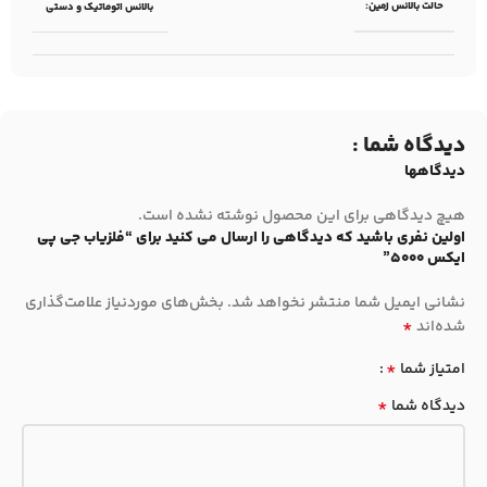
حالت بالانس زمین:
بالانس اتوماتیک و دستی
دیدگاه شما :
دیدگاهها
هیچ دیدگاهی برای این محصول نوشته نشده است.
اولین نفری باشید که دیدگاهی را ارسال می کنید برای “فلزیاب جی پی
ایکس 5000”
نشانی ایمیل شما منتشر نخواهد شد.
بخش‌های موردنیاز علامت‌گذاری
*
شده‌اند
*
امتیاز شما
*
دیدگاه شما