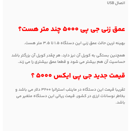
اتصال USB
عمق زنی جی پی 5000 چند متر هست؟
بهینه ترین حالت عمق زنی این دستگاه 1.5 تا 3.5 متر هست.
همچنین بستگی به کویل آن نیز دارد، هر چقدر کویل آن بزرگتر باشد
حساسیت آن هم بیشتر می شود و قطعا عمق بیشتری را می زند.
قیمت جدید جی پی ایکس 5000 ؟
تقریبا قیمت این دستگاه در ماینلب استرالیا 3200 دلار می باشد و
بخاطر نوسانات ارزی در کشور، قیمت ریالی این دستگاه متغیر می
باشد.