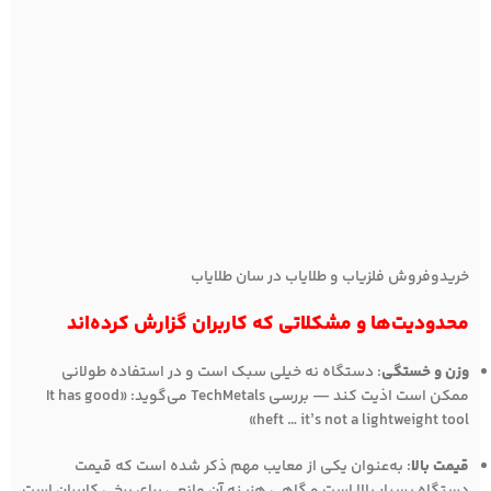
خریدوفروش فلزیاب و طلایاب در سان طلایاب
محدودیت‌ها و مشکلاتی که کاربران گزارش کرده‌اند
وزن و خستگی
: دستگاه نه خیلی سبک است و در استفاده طولانی
ممکن است اذیت کند — بررسی TechMetals می‌گوید: «It has good
heft … it’s not a lightweight tool»
قیمت بالا
: به‌عنوان یکی از معایب مهم ذکر شده است که قیمت