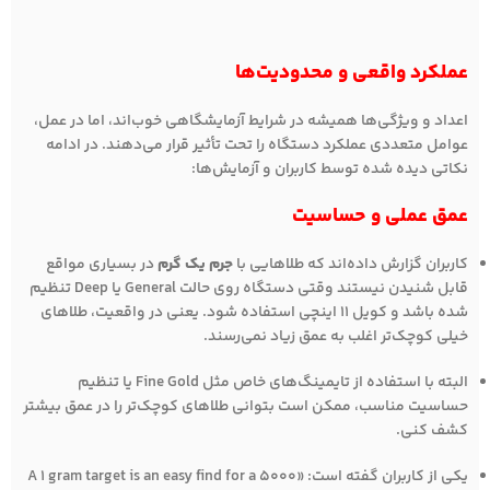
عملکرد واقعی و محدودیت‌ها
اعداد و ویژگی‌ها همیشه در شرایط آزمایشگاهی خوب‌اند، اما در عمل،
عوامل متعددی عملکرد دستگاه را تحت تأثیر قرار می‌دهند. در ادامه
نکاتی دیده شده توسط کاربران و آزمایش‌ها:
عمق عملی و حساسیت
کاربران گزارش داده‌اند که طلاهایی با
جرم یک گرم
در بسیاری مواقع
قابل شنیدن نیستند وقتی دستگاه روی حالت General یا Deep تنظیم
شده باشد و کویل 11 اینچی استفاده شود. یعنی در واقعیت، طلاهای
خیلی کوچک‌تر اغلب به عمق زیاد نمی‌رسند.
البته با استفاده از تایمینگ‌های خاص مثل Fine Gold یا تنظیم
حساسیت مناسب، ممکن است بتوانی طلاهای کوچک‌تر را در عمق بیشتر
کشف کنی.
یکی از کاربران گفته است: «A 1 gram target is an easy find for a 5000