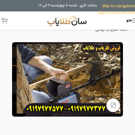
ساعات کاری : شنبه تا چهارشنبه 9 الی 18
Skip to navigation
Skip to main content
منو
خانه
/
فلزیاب بوقی
برای بزرگنمایی کلیک کنید