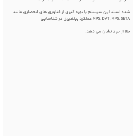
شده است. این سیستم با بهره گیری از فناوری های انحصاری مانند
MPS, DVT, MPS, SETA عملکرد بینظیری در شناسایی
طلا از خود نشان می دهد.