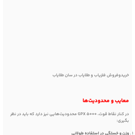
خریدوفروش فلزیاب و طلایاب در سان طلایاب
معایب و محدودیت‌ها
در کنار نقاط قوت، GPX 5000 محدودیت‌هایی نیز دارد که باید در نظر
بگیری:
وزن و خستگی در استفاده طولانی