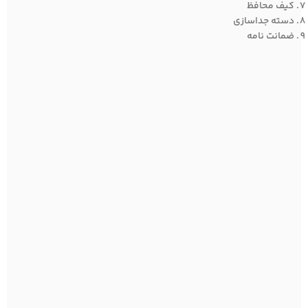
کیف محافظ
دسته جداسازی
ضمانت نامه