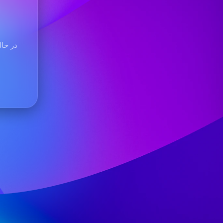
در حال