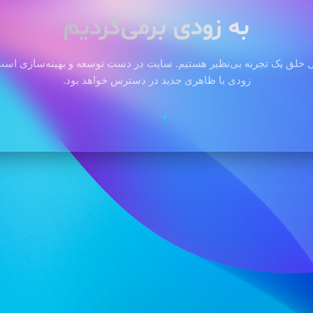
به زودی برمی‌گردیم
 خلق یک تجربه بی‌نظیر هستیم. سایت در دست توسعه و بهینه‌سازی است 
زودی با ظاهری جدید در دسترس خواهد بود.