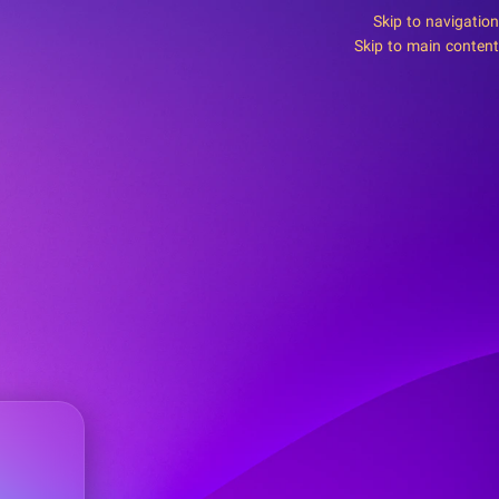
Skip to navigation
Skip to main content