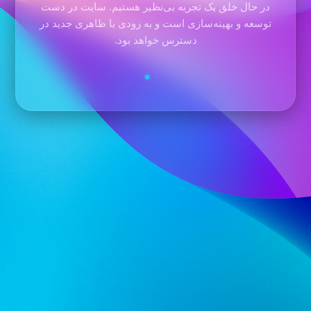
در حال خلق یک تجربه بی‌نظیر هستیم. سایت در دست
توسعه و بهینه‌سازی است و به زودی با ظاهری جدید در
دسترس خواهد بود.