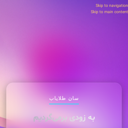
Skip to navigation
Skip to main content
سان طلایاب
به زودی برمی‌گردیم