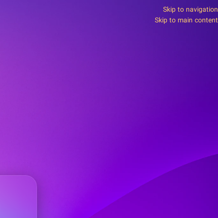
Skip to navigation
Skip to main content