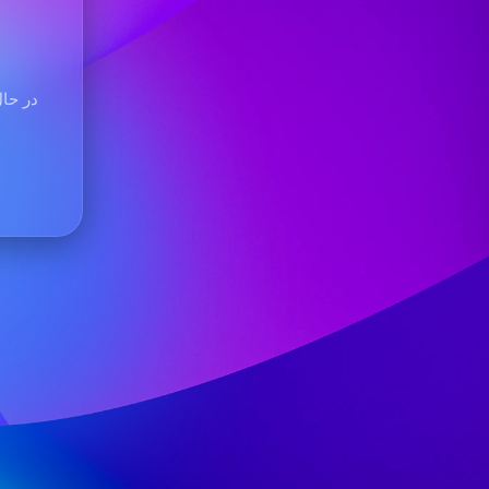
در حال