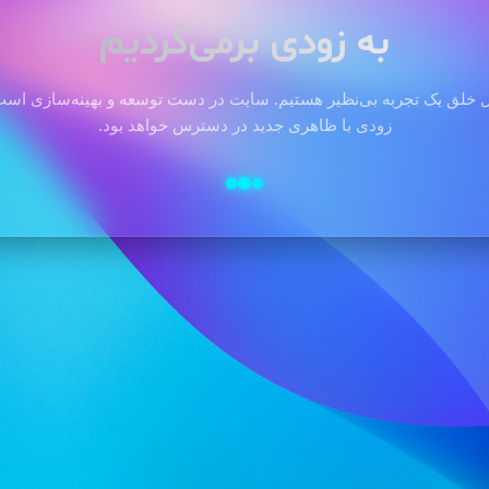
به زودی برمی‌گردیم
 خلق یک تجربه بی‌نظیر هستیم. سایت در دست توسعه و بهینه‌سازی است 
زودی با ظاهری جدید در دسترس خواهد بود.