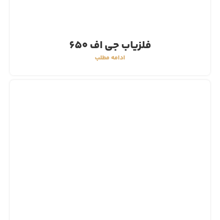
فلزیاب جی اف 650
ادامه مطلب