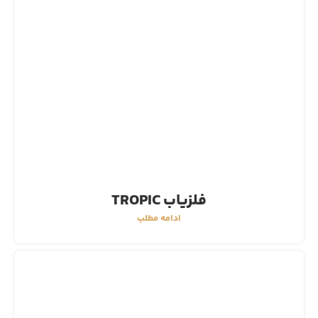
فلزیاب TROPIC
ادامه مطلب