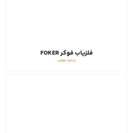
فلزیاب فوکر FOKER
ادامه مطلب