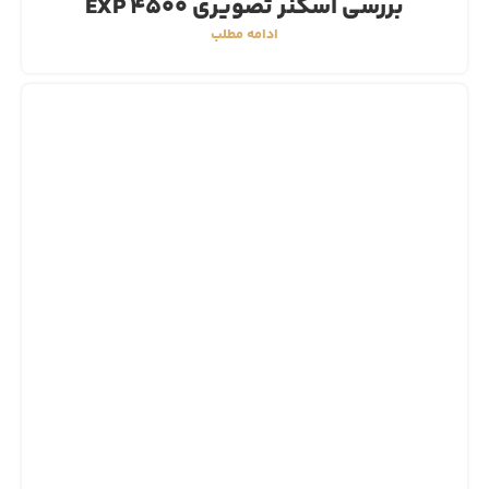
بررسی اسکنر تصویری EXP 4500
ادامه مطلب