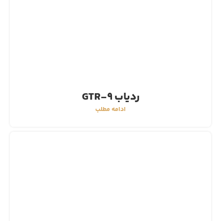
ردیاب GTR-9
ادامه مطلب