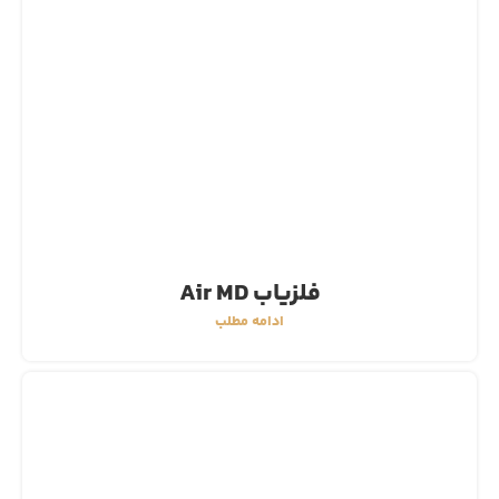
فلزیاب Air MD
ادامه مطلب