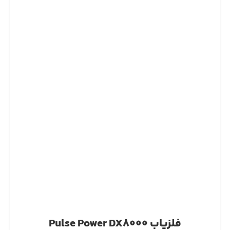
فلزیاب Pulse Power DX8000