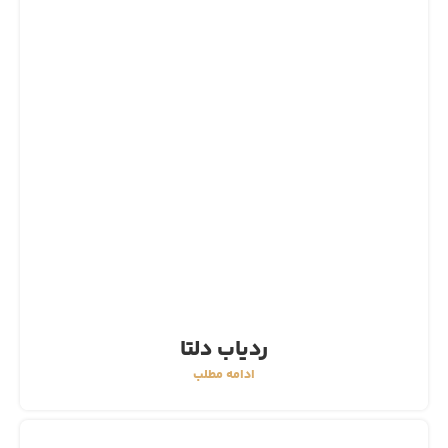
ردیاب دلتا
ادامه مطلب