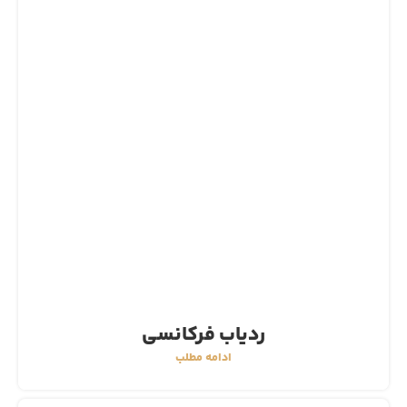
ردیاب فرکانسی
ادامه مطلب