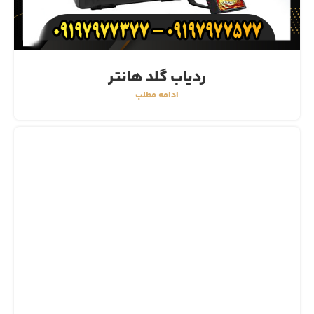
ردیاب گلد هانتر
ادامه مطلب