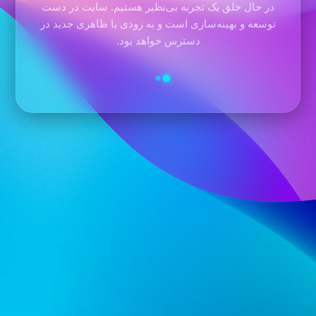
در حال خلق یک تجربه بی‌نظیر هستیم. سایت در دست
توسعه و بهینه‌سازی است و به زودی با ظاهری جدید در
دسترس خواهد بود.