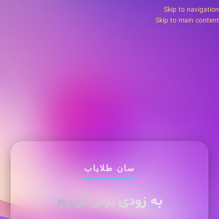
Skip to navigation
Skip to main content
سان طلایاب
به زودی برمی‌گردیم