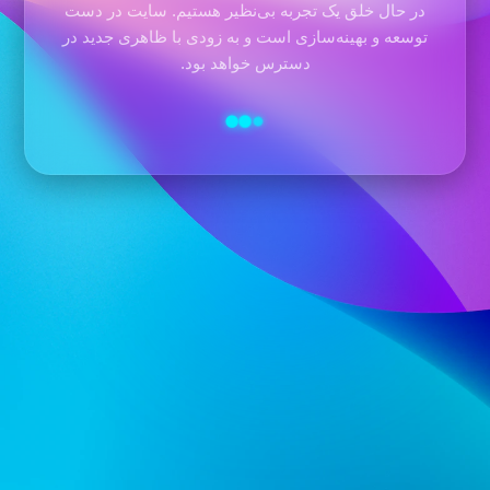
در حال خلق یک تجربه بی‌نظیر هستیم. سایت در دست
توسعه و بهینه‌سازی است و به زودی با ظاهری جدید در
دسترس خواهد بود.