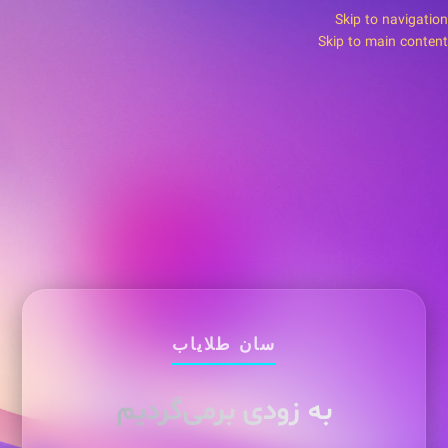
Skip to navigation
Skip to main content
سان طلایاب
به زودی برمی‌گردیم