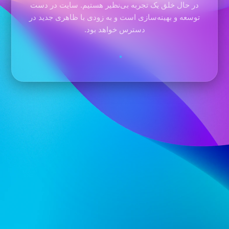
در حال خلق یک تجربه بی‌نظیر هستیم. سایت در دست
توسعه و بهینه‌سازی است و به زودی با ظاهری جدید در
دسترس خواهد بود.