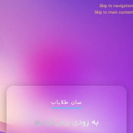
Skip to navigation
Skip to main content
سان طلایاب
به زودی برمی‌گردیم