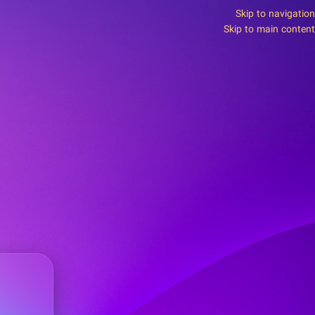
Skip to navigation
Skip to main content