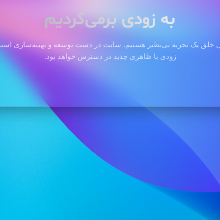
به زودی برمی‌گردیم
 خلق یک تجربه بی‌نظیر هستیم. سایت در دست توسعه و بهینه‌سازی است 
زودی با ظاهری جدید در دسترس خواهد بود.