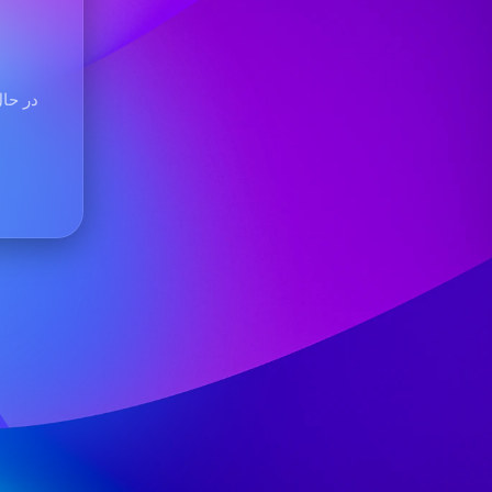
در حال