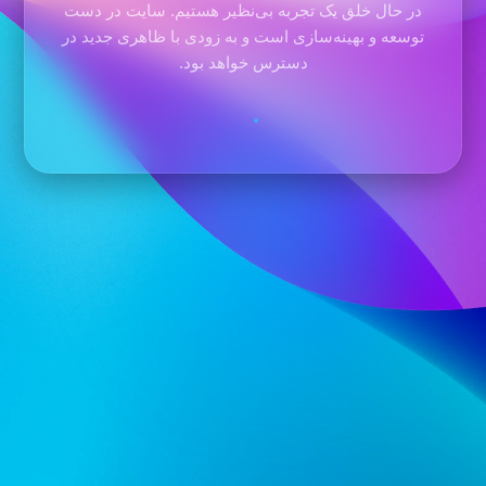
در حال خلق یک تجربه بی‌نظیر هستیم. سایت در دست
توسعه و بهینه‌سازی است و به زودی با ظاهری جدید در
دسترس خواهد بود.