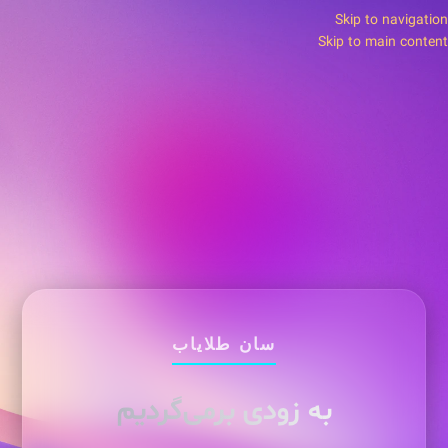
Skip to navigation
Skip to main content
سان طلایاب
به زودی برمی‌گردیم