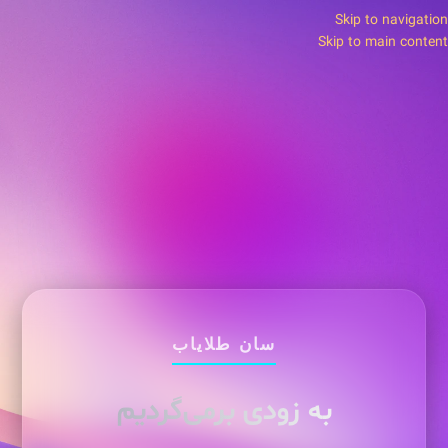
Skip to navigation
Skip to main content
سان طلایاب
به زودی برمی‌گردیم