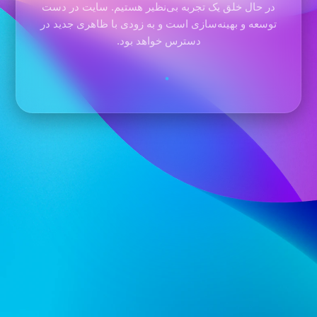
در حال خلق یک تجربه بی‌نظیر هستیم. سایت در دست
توسعه و بهینه‌سازی است و به زودی با ظاهری جدید در
دسترس خواهد بود.