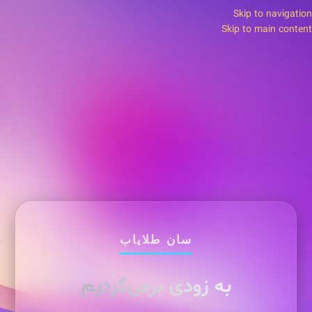
Skip to navigation
Skip to main content
سان طلایاب
به زودی برمی‌گردیم