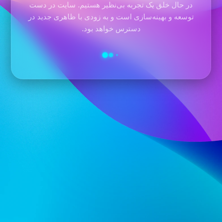
در حال خلق یک تجربه بی‌نظیر هستیم. سایت در دست
توسعه و بهینه‌سازی است و به زودی با ظاهری جدید در
دسترس خواهد بود.