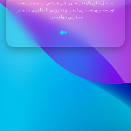
در حال خلق یک تجربه بی‌نظیر هستیم. سایت در دست
توسعه و بهینه‌سازی است و به زودی با ظاهری جدید در
دسترس خواهد بود.