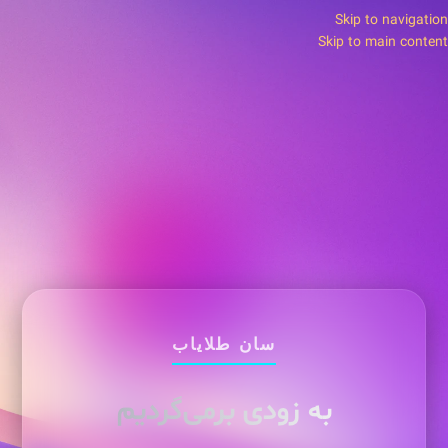
Skip to navigation
Skip to main content
سان طلایاب
به زودی برمی‌گردیم