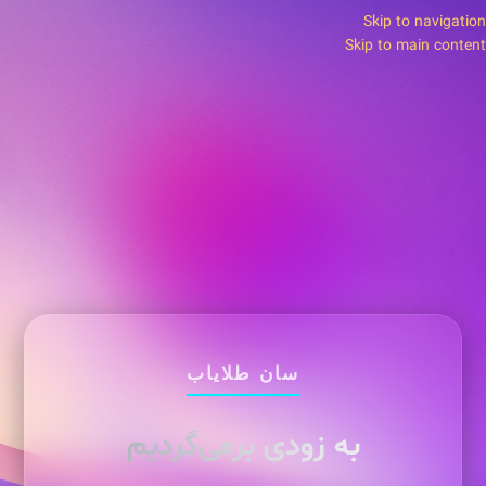
Skip to navigation
Skip to main content
سان طلایاب
به زودی برمی‌گردیم