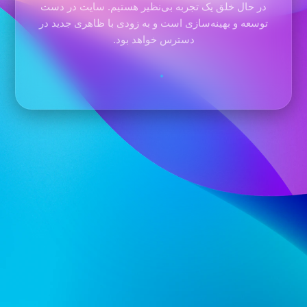
در حال خلق یک تجربه بی‌نظیر هستیم. سایت در دست
توسعه و بهینه‌سازی است و به زودی با ظاهری جدید در
دسترس خواهد بود.