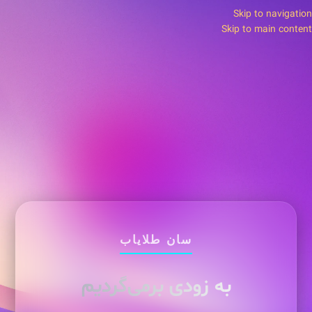
Skip to navigation
Skip to main content
سان طلایاب
به زودی برمی‌گردیم