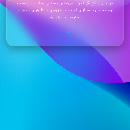
در حال خلق یک تجربه بی‌نظیر هستیم. سایت در دست
توسعه و بهینه‌سازی است و به زودی با ظاهری جدید در
دسترس خواهد بود.