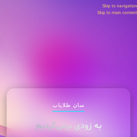
Skip to navigation
Skip to main content
سان طلایاب
به زودی برمی‌گردیم