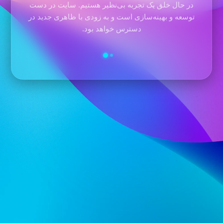
در حال خلق یک تجربه بی‌نظیر هستیم. سایت در دست
توسعه و بهینه‌سازی است و به زودی با ظاهری جدید در
دسترس خواهد بود.