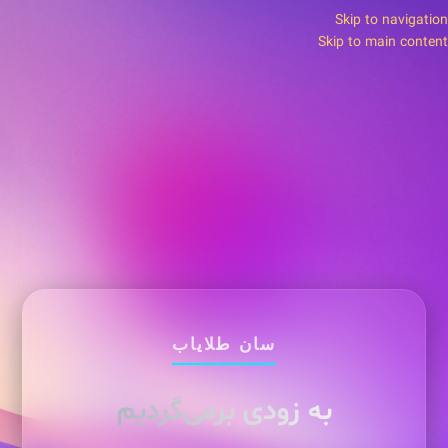
Skip to navigation
Skip to main content
سان طلایاب
به زودی برمی‌گردیم