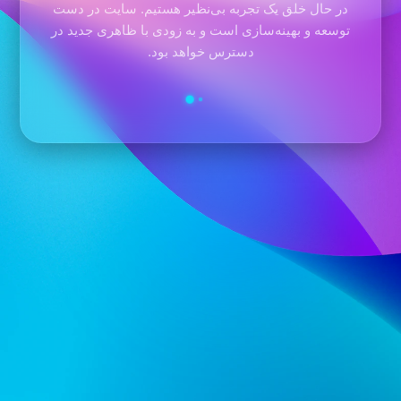
در حال خلق یک تجربه بی‌نظیر هستیم. سایت در دست
توسعه و بهینه‌سازی است و به زودی با ظاهری جدید در
دسترس خواهد بود.