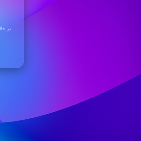
در حال