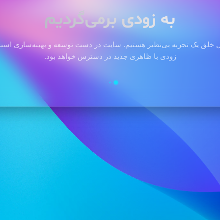
به زودی برمی‌گردیم
 خلق یک تجربه بی‌نظیر هستیم. سایت در دست توسعه و بهینه‌سازی است 
زودی با ظاهری جدید در دسترس خواهد بود.