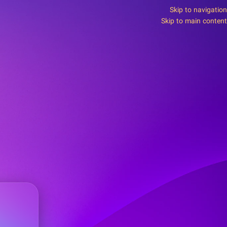
Skip to navigation
Skip to main content