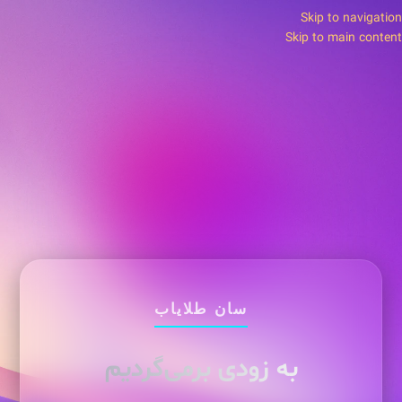
Skip to navigation
Skip to main content
سان طلایاب
به زودی برمی‌گردیم