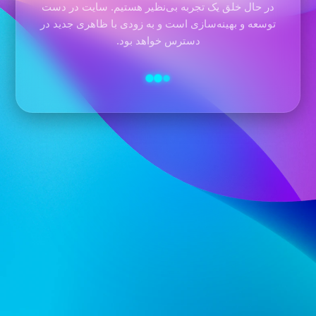
در حال خلق یک تجربه بی‌نظیر هستیم. سایت در دست
توسعه و بهینه‌سازی است و به زودی با ظاهری جدید در
دسترس خواهد بود.