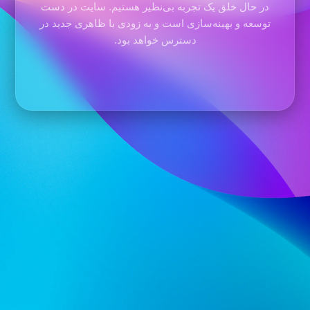
در حال خلق یک تجربه بی‌نظیر هستیم. سایت در دست
توسعه و بهینه‌سازی است و به زودی با ظاهری جدید در
دسترس خواهد بود.