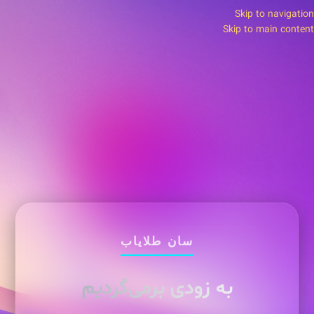
Skip to navigation
Skip to main content
سان طلایاب
به زودی برمی‌گردیم