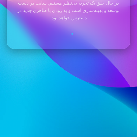
در حال خلق یک تجربه بی‌نظیر هستیم. سایت در دست
توسعه و بهینه‌سازی است و به زودی با ظاهری جدید در
دسترس خواهد بود.