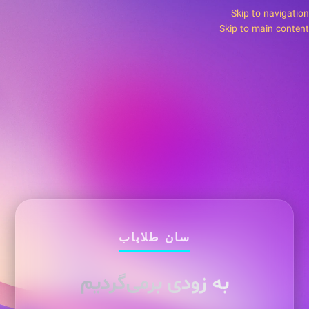
Skip to navigation
Skip to main content
سان طلایاب
به زودی برمی‌گردیم