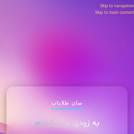
Skip to navigation
Skip to main content
سان طلایاب
به زودی برمی‌گردیم