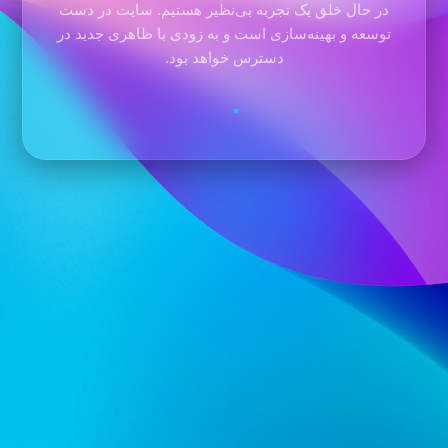
در حال خلق یک تجربه بی‌نظیر هستیم. سایت در دست
توسعه و بهینه‌سازی است و به زودی با ظاهری جدید در
دسترس خواهد بود.