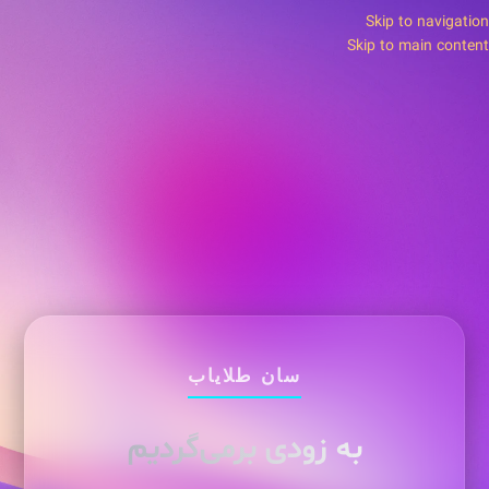
Skip to navigation
Skip to main content
سان طلایاب
به زودی برمی‌گردیم