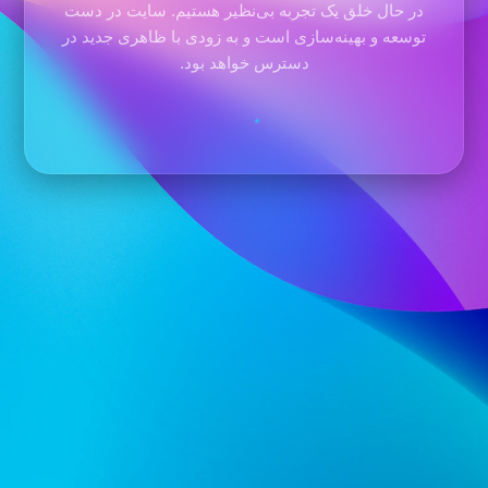
در حال خلق یک تجربه بی‌نظیر هستیم. سایت در دست
توسعه و بهینه‌سازی است و به زودی با ظاهری جدید در
دسترس خواهد بود.