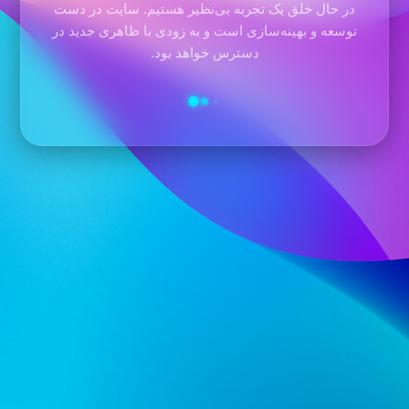
در حال خلق یک تجربه بی‌نظیر هستیم. سایت در دست
توسعه و بهینه‌سازی است و به زودی با ظاهری جدید در
دسترس خواهد بود.