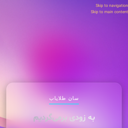
Skip to navigation
Skip to main content
سان طلایاب
به زودی برمی‌گردیم