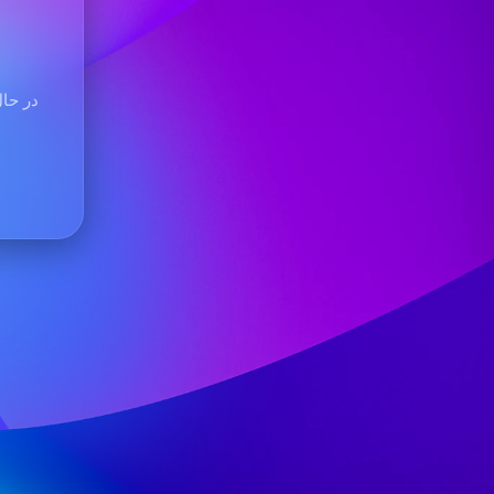
در حال