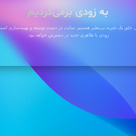
به زودی برمی‌گردیم
 خلق یک تجربه بی‌نظیر هستیم. سایت در دست توسعه و بهینه‌سازی است 
زودی با ظاهری جدید در دسترس خواهد بود.