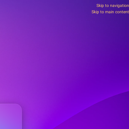
Skip to navigation
Skip to main content